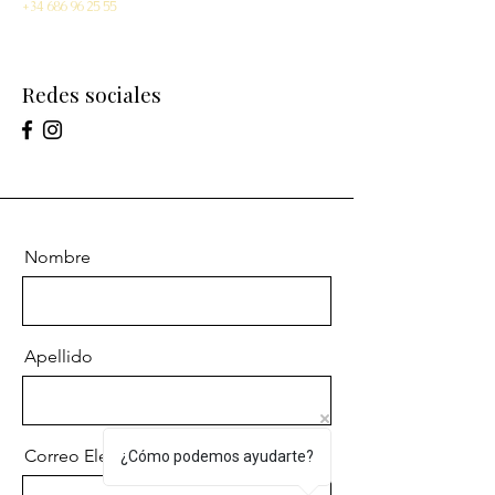
+34 686 96 25 55
Redes sociales
Nombre
Apellido
Correo Electrónico
¿Cómo podemos ayudarte?