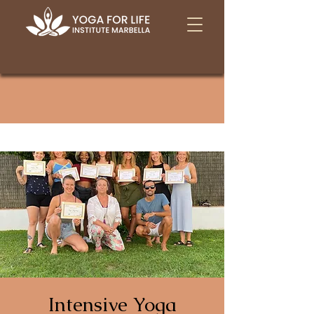
Intensive Yoga