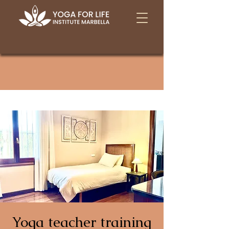
Yoga teacher training