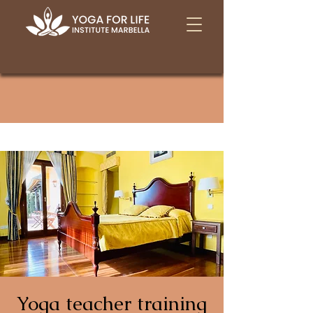
Yoga teacher training